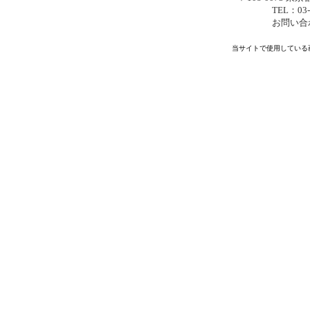
TEL：03-
お問い合
当サイトで使用している